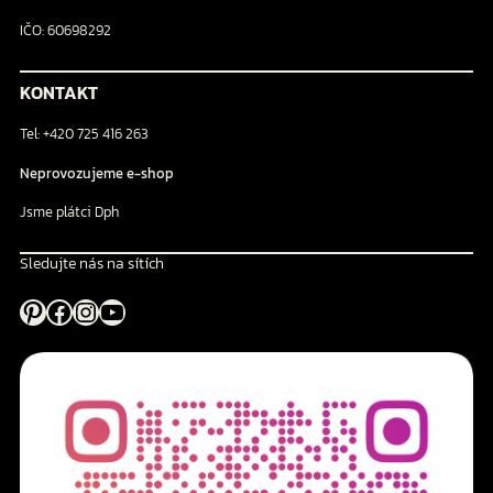
IČO: 60698292
KONTAKT
Tel: +420 725 416 263
Neprovozujeme e-shop
Jsme plátci Dph
Sledujte nás na sítích