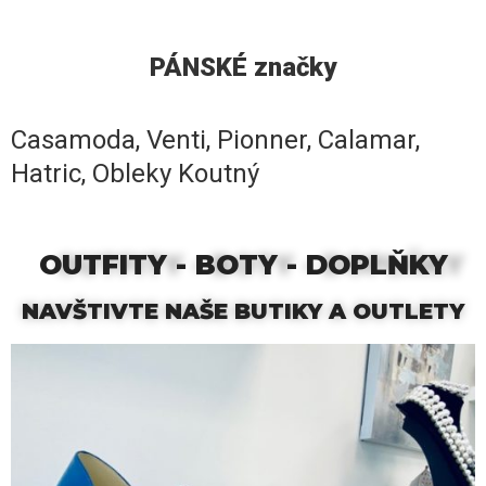
PÁNSKÉ značky
Casamoda, Venti, Pionner, Calamar,
Hatric, Obleky Koutný
OUTFITY - BOTY - DOPLŇKY
NAVŠTIVTE NAŠE BUTIKY A OUTLETY