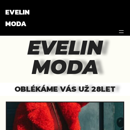
EVELIN
MODA
EVELIN
MODA
OBLÉKÁME VÁS UŽ 28LET