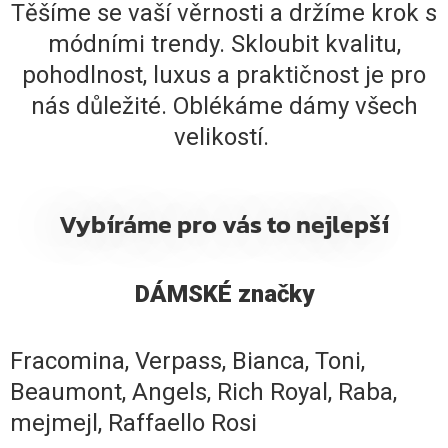
Těšíme se vaší věrnosti a držíme krok s
módními trendy. Skloubit kvalitu,
pohodlnost, luxus a praktičnost je pro
nás důležité. Oblékáme dámy všech
velikostí.
Vybíráme pro vás to nejlepší
DÁMSKÉ značky
Fracomina, Verpass, Bianca, Toni,
Beaumont, Angels, Rich Royal, Raba,
mejmejl, Raffaello Rosi